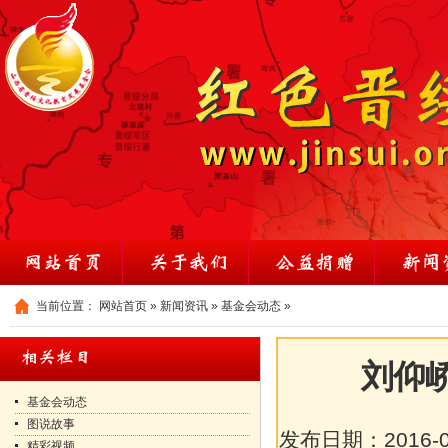
当前位置：
网站首页
»
新闻资讯
»
基金会动态
»
刘仰
基金会动态
图说故事
发布日期：
2016-
精彩视频