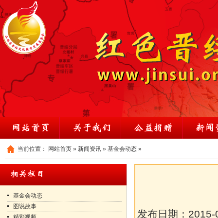
当前位置：
网站首页
»
新闻资讯
»
基金会动态
»
基金会动态
图说故事
发布日期：
2015-
精彩视频