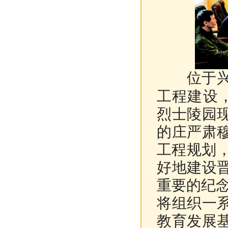
位于
工程建设
烈士陵园
的庄严肃
工程规划，
好地建设
重要的纪念
将组织一
教育发展