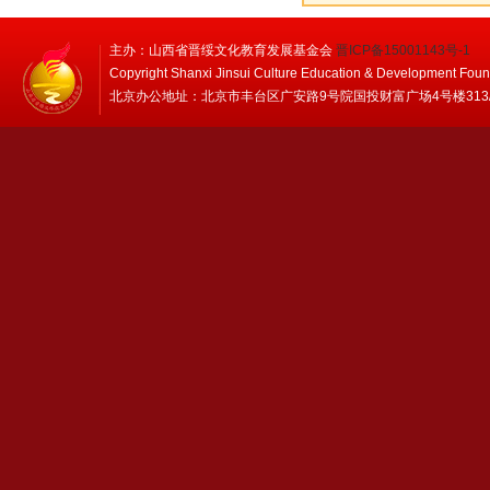
主办：山西省晋绥文化教育发展基金会
晋ICP备15001143号-1
Copyright Shanxi Jinsui Culture Education & Development Foun
北京办公地址：北京市丰台区广安路9号院国投财富广场4号楼313/314 邮编：1