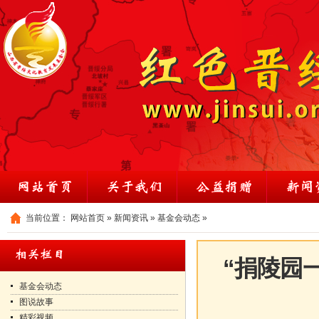
当前位置：
网站首页
»
新闻资讯
»
基金会动态
»
“捐陵园
基金会动态
图说故事
精彩视频