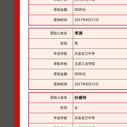
受助金额
5000元
受助时间
2017年8月17日
李涛
受助人姓名
性别
男
毕业学校
兴县友兰中学
录取学校
太原工业学院
受助金额
5000元
受助时间
2017年8月17日
白俊玲
受助人姓名
性别
女
毕业学校
兴县友兰中学