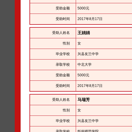
受助金额
5000元
受助时间
2017年8月17日
王娟娟
受助人姓名
性别
女
毕业学校
兴县友兰中学
录取学校
中北大学
受助金额
5000元
受助时间
2017年8月17日
马瑞芳
受助人姓名
性别
女
毕业学校
兴县友兰中学
录取学校
忻州师范学院