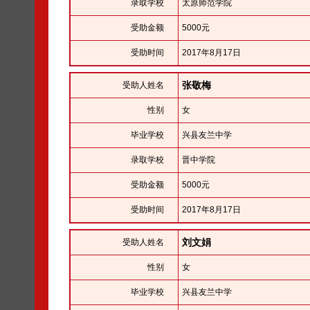
录取学校
太原师范学院
受助金额
5000元
受助时间
2017年8月17日
张敬梅
受助人姓名
性别
女
毕业学校
兴县友兰中学
录取学校
晋中学院
受助金额
5000元
受助时间
2017年8月17日
刘文娟
受助人姓名
性别
女
毕业学校
兴县友兰中学