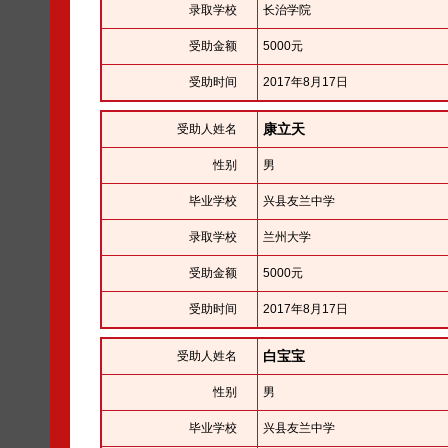
录取学校
长治学院
受助金额
5000元
受助时间
2017年8月17日
康立天
受助人姓名
性别
男
毕业学校
兴县友兰中学
录取学校
兰州大学
受助金额
5000元
受助时间
2017年8月17日
白宝宝
受助人姓名
性别
男
毕业学校
兴县友兰中学